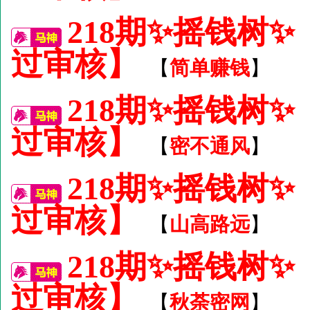
218期✨摇钱树
过审核】
简单赚钱
【
】
218期✨摇钱树
过审核】
密不通风
【
】
218期✨摇钱树
过审核】
山高路远
【
】
218期✨摇钱树
过审核】
秋荼密网
【
】