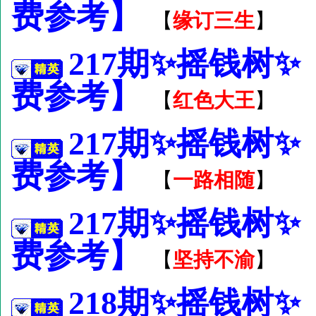
费参考】
缘订三生
【
】
217期✨摇钱树
费参考】
红色大王
【
】
217期✨摇钱树
费参考】
一路相随
【
】
217期✨摇钱树
费参考】
坚持不渝
【
】
218期✨摇钱树