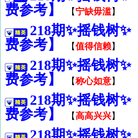
费参考】
宁缺毋滥
【
】
218期✨摇钱树
费参考】
值得信赖
【
】
218期✨摇钱树
费参考】
称心如意
【
】
218期✨摇钱树
费参考】
高高兴兴
【
】
218期✨摇钱树