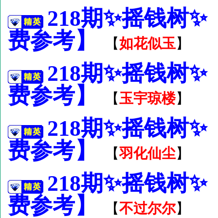
218期✨摇钱树
费参考】
如花似玉
【
】
218期✨摇钱树
费参考】
玉宇琼楼
【
】
218期✨摇钱树
费参考】
羽化仙尘
【
】
218期✨摇钱树
费参考】
不过尔尔
【
】