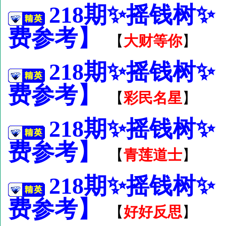
218期✨摇钱树
费参考】
大财等你
【
】
218期✨摇钱树
费参考】
彩民名星
【
】
218期✨摇钱树
费参考】
青莲道士
【
】
218期✨摇钱树
费参考】
好好反思
【
】