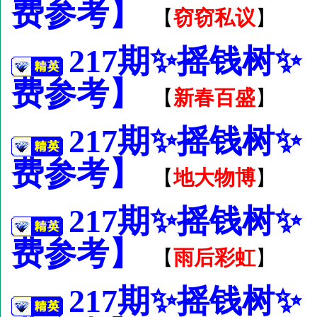
费参考】
窃窃私议
【
】
217期✨摇钱树
费参考】
新春百盛
【
】
217期✨摇钱树
费参考】
地大物博
【
】
217期✨摇钱树
费参考】
雨后彩虹
【
】
217期✨摇钱树