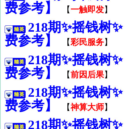
费参考】
一触即发
【
】
218期✨摇钱树
费参考】
彩民服务
【
】
218期✨摇钱树
费参考】
前因后果
【
】
218期✨摇钱树
费参考】
神算大师
【
】
218期✨摇钱树