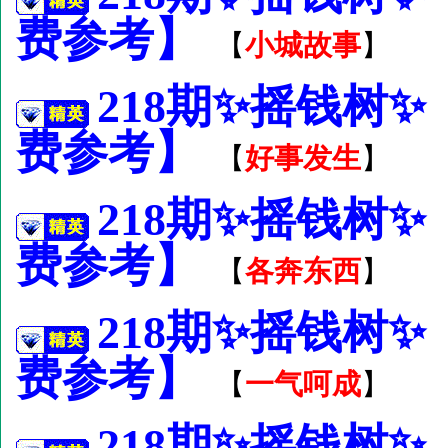
费参考】
小城故事
【
】
218期✨摇钱树
费参考】
好事发生
【
】
218期✨摇钱树
费参考】
各奔东西
【
】
218期✨摇钱树
费参考】
一气呵成
【
】
218期✨摇钱树