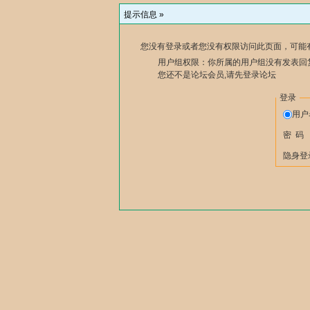
提示信息 »
您没有登录或者您没有权限访问此页面，可能
用户组权限：你所属的用户组没有发表回
您还不是论坛会员,请先登录论坛
登录
用
密 码
隐身登