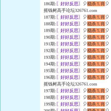
186期:
〖好好反思〗
🎈
稳杀⒈肖

摇钱树高手论坛326761.com
187期:
〖好好反思〗
🎈
稳杀⒈肖

188期:
〖好好反思〗
🎈
稳杀⒈肖

189期:
〖好好反思〗
🎈
稳杀⒈肖

190期:
〖好好反思〗
🎈
稳杀⒈肖

191期:
〖好好反思〗
🎈
稳杀⒈肖

192期:
〖好好反思〗
🎈
稳杀⒈肖

193期:
〖好好反思〗
🎈
稳杀⒈肖

194期:
〖好好反思〗
🎈
稳杀⒈肖

195期:
〖好好反思〗
🎈
稳杀⒈肖

196期:
〖好好反思〗
🎈
稳杀⒈肖

摇钱树高手论坛326761.com
197期:
〖好好反思〗
🎈
稳杀⒈肖

198期:
〖好好反思〗
🎈
稳杀⒈肖

199期:
〖好好反思〗
🎈
稳杀⒈肖

200期:
〖好好反思〗
🎈
稳杀⒈肖
