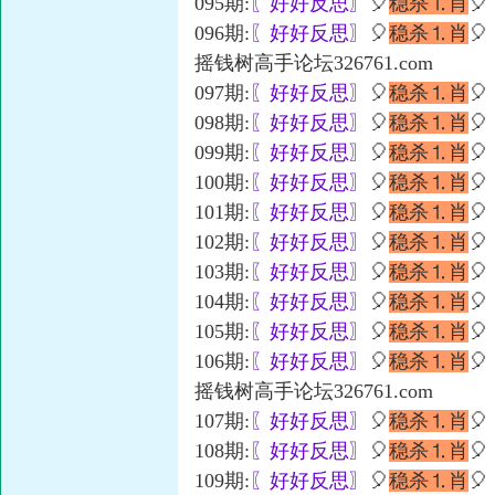
095期:
〖好好反思〗
🎈
稳杀⒈肖

096期:
〖好好反思〗
🎈
稳杀⒈肖

摇钱树高手论坛326761.com
097期:
〖好好反思〗
🎈
稳杀⒈肖

098期:
〖好好反思〗
🎈
稳杀⒈肖

099期:
〖好好反思〗
🎈
稳杀⒈肖

100期:
〖好好反思〗
🎈
稳杀⒈肖

101期:
〖好好反思〗
🎈
稳杀⒈肖

102期:
〖好好反思〗
🎈
稳杀⒈肖

103期:
〖好好反思〗
🎈
稳杀⒈肖

104期:
〖好好反思〗
🎈
稳杀⒈肖

105期:
〖好好反思〗
🎈
稳杀⒈肖

106期:
〖好好反思〗
🎈
稳杀⒈肖

摇钱树高手论坛326761.com
107期:
〖好好反思〗
🎈
稳杀⒈肖

108期:
〖好好反思〗
🎈
稳杀⒈肖

109期:
〖好好反思〗
🎈
稳杀⒈肖
