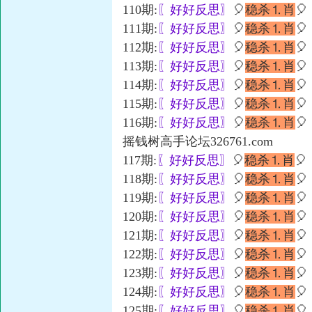
110期:
〖好好反思〗
🎈
稳杀⒈肖

111期:
〖好好反思〗
🎈
稳杀⒈肖

112期:
〖好好反思〗
🎈
稳杀⒈肖

113期:
〖好好反思〗
🎈
稳杀⒈肖

114期:
〖好好反思〗
🎈
稳杀⒈肖

115期:
〖好好反思〗
🎈
稳杀⒈肖

116期:
〖好好反思〗
🎈
稳杀⒈肖

摇钱树高手论坛326761.com
117期:
〖好好反思〗
🎈
稳杀⒈肖
🎈
118期:
〖好好反思〗
🎈
稳杀⒈肖

119期:
〖好好反思〗
🎈
稳杀⒈肖

120期:
〖好好反思〗
🎈
稳杀⒈肖

121期:
〖好好反思〗
🎈
稳杀⒈肖

122期:
〖好好反思〗
🎈
稳杀⒈肖

123期:
〖好好反思〗
🎈
稳杀⒈肖

124期:
〖好好反思〗
🎈
稳杀⒈肖

125期:
〖好好反思〗
🎈
稳杀⒈肖
