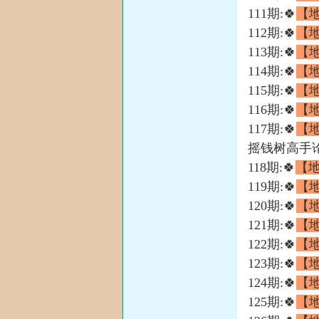
111期:🍀
【
112期:🍀
【
113期:🍀
【
114期:🍀
【
115期:🍀
【
116期:🍀
【
117期:🍀
【
摇钱树高手论坛
118期:🍀
【
119期:🍀
【
120期:🍀
【
121期:🍀
【
122期:🍀
【
123期:🍀
【
124期:🍀
【
125期:🍀
【