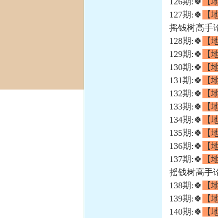
126期:🍀
【
127期:🍀
【
摇钱树高手论坛
128期:🍀
【
129期:🍀
【
130期:🍀
【
131期:🍀
【
132期:🍀
【
133期:🍀
【
134期:🍀
【
135期:🍀
【
136期:🍀
【
137期:🍀
【
摇钱树高手论坛
138期:🍀
【
139期:🍀
【
140期:🍀
【