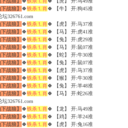
地下战狼】
🍀
铁杀⒈肖
🍀 【虎】 开:马49准
地下战狼】
🍀
铁杀⒈肖
🍀 【牛】 开:狗45准
326761.com
地下战狼】
🍀
铁杀⒈肖
🍀 【虎】 开:马37准
地下战狼】
🍀
铁杀⒈肖
🍀 【马】 开:虎41准
地下战狼】
🍀
铁杀⒈肖
🍀 【兔】 开:虎29准
地下战狼】
🍀
铁杀⒈肖
🍀 【马】 开:鼠07准
地下战狼】
🍀
铁杀⒈肖
🍀 【蛇】 开:牛30准
地下战狼】
🍀
铁杀⒈肖
🍀 【兔】 开:鼠07准
地下战狼】
🍀
铁杀⒈肖
🍀 【虎】 开:马37准
地下战狼】
🍀
铁杀⒈肖
🍀 【猴】 开:牛30准
地下战狼】
🍀
铁杀⒈肖
🍀 【兔】 开:羊48准
地下战狼】
🍀
铁杀⒈肖
🍀 【马】 开:蛇26准
326761.com
地下战狼】
🍀
铁杀⒈肖
🍀 【龙】 开:马49准
地下战狼】
🍀
铁杀⒈肖
🍀 【鸡】 开:羊24准
地下战狼】
🍀
铁杀⒈肖
🍀 【虎】 开:兔16准