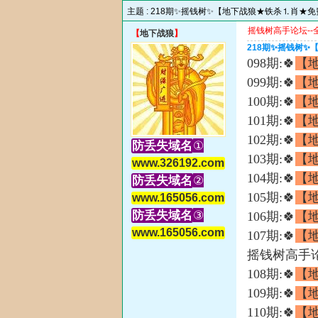
主题 :
218期✨摇钱树✨【地下战狼★铁杀⒈肖★
摇钱树高手论坛--全
【
地下战狼
】
218期✨摇钱树
098期:🍀
【
099期:🍀
【
100期:🍀
【
101期:🍀
【
102期:🍀
【
防丢失域名
①
103期:🍀
【
www.326192.com
104期:🍀
【
防丢失域名
②
105期:🍀
【
www.165056.com
防丢失域名
③
106期:🍀
【
www.165056.com
107期:🍀
【
摇钱树高手论坛
108期:🍀
【
109期:🍀
【
110期:🍀
【