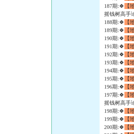
187期:🍀
【
摇钱树高手论坛
188期:🍀
【
189期:🍀
【
190期:🍀
【
191期:🍀
【
192期:🍀
【
193期:🍀
【
194期:🍀
【
195期:🍀
【
196期:🍀
【
197期:🍀
【
摇钱树高手论坛
198期:🍀
【
199期:🍀
【
200期:🍀
【