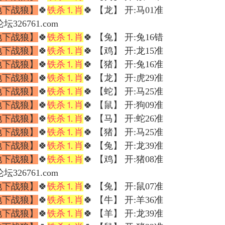
地下战狼】
🍀
铁杀⒈肖
🍀 【龙】 开:马01准
326761.com
地下战狼】
🍀
铁杀⒈肖
🍀 【兔】 开:兔16错
地下战狼】
🍀
铁杀⒈肖
🍀 【鸡】 开:龙15准
地下战狼】
🍀
铁杀⒈肖
🍀 【猪】 开:兔16准
地下战狼】
🍀
铁杀⒈肖
🍀 【龙】 开:虎29准
地下战狼】
🍀
铁杀⒈肖
🍀 【蛇】 开:马25准
地下战狼】
🍀
铁杀⒈肖
🍀 【鼠】 开:狗09准
地下战狼】
🍀
铁杀⒈肖
🍀 【马】 开:蛇26准
地下战狼】
🍀
铁杀⒈肖
🍀 【猪】 开:马25准
地下战狼】
🍀
铁杀⒈肖
🍀 【兔】 开:龙39准
地下战狼】
🍀
铁杀⒈肖
🍀 【鸡】 开:猪08准
326761.com
地下战狼】
🍀
铁杀⒈肖
🍀 【兔】 开:鼠07准
地下战狼】
🍀
铁杀⒈肖
🍀 【牛】 开:羊36准
地下战狼】
🍀
铁杀⒈肖
🍀 【羊】 开:龙39准