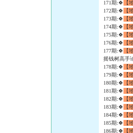
171期:🍀
【
172期:🍀
【
173期:🍀
【
174期:🍀
【
175期:🍀
【
176期:🍀
【
177期:🍀
【
摇钱树高手论坛
178期:🍀
【
179期:🍀
【
180期:🍀
【
181期:🍀
【
182期:🍀
【
183期:🍀
【
184期:🍀
【
185期:🍀
【
186期:🍀
【