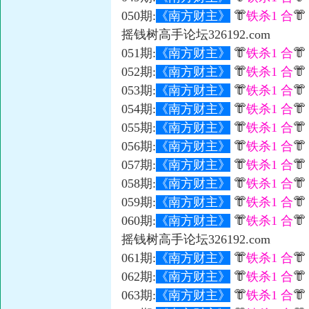
050期:
《南方财主》
👘
铁杀1 合

摇钱树高手论坛326192.com
051期:
《南方财主》
👘
铁杀1 合

052期:
《南方财主》
👘
铁杀1 合

053期:
《南方财主》
👘
铁杀1 合

054期:
《南方财主》
👘
铁杀1 合

055期:
《南方财主》
👘
铁杀1 合

056期:
《南方财主》
👘
铁杀1 合

057期:
《南方财主》
👘
铁杀1 合

058期:
《南方财主》
👘
铁杀1 合

059期:
《南方财主》
👘
铁杀1 合

060期:
《南方财主》
👘
铁杀1 合

摇钱树高手论坛326192.com
061期:
《南方财主》
👘
铁杀1 合

062期:
《南方财主》
👘
铁杀1 合

063期:
《南方财主》
👘
铁杀1 合
