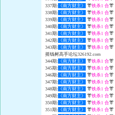
337期:
《南方财主》
👘
铁杀1 合

338期:
《南方财主》
👘
铁杀1 合

339期:
《南方财主》
👘
铁杀1 合

340期:
《南方财主》
👘
铁杀1 合

341期:
《南方财主》
👘
铁杀1 合

342期:
《南方财主》
👘
铁杀1 合

343期:
《南方财主》
👘
铁杀1 合

摇钱树高手论坛326192.com
344期:
《南方财主》
👘
铁杀1 合

345期:
《南方财主》
👘
铁杀1 合

346期:
《南方财主》
👘
铁杀1 合

347期:
《南方财主》
👘
铁杀1 合

348期:
《南方财主》
👘
铁杀1 合

349期:
《南方财主》
👘
铁杀1 合

350期:
《南方财主》
👘
铁杀1 合

351期:
《南方财主》
👘
铁杀1 合
