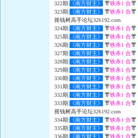
322期:
《南方财主》
👘
铁杀1 合

323期:
《南方财主》
👘
铁杀1 合

摇钱树高手论坛326192.com
324期:
《南方财主》
👘
铁杀1 合

325期:
《南方财主》
👘
铁杀1 合

326期:
《南方财主》
👘
铁杀1 合

327期:
《南方财主》
👘
铁杀1 合

328期:
《南方财主》
👘
铁杀1 合

329期:
《南方财主》
👘
铁杀1 合

330期:
《南方财主》
👘
铁杀1 合

331期:
《南方财主》
👘
铁杀1 合

332期:
《南方财主》
👘
铁杀1 合

333期:
《南方财主》
👘
铁杀1 合

摇钱树高手论坛326192.com
334期:
《南方财主》
👘
铁杀1 合

335期:
《南方财主》
👘
铁杀1 合

336期:
《南方财主》
👘
铁杀1 合
