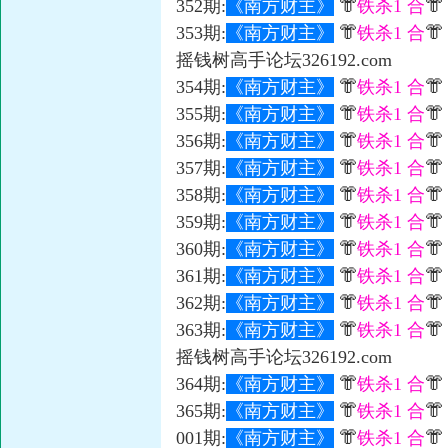
352期:
《南方财主》
👘
铁杀1 合

353期:
《南方财主》
👘
铁杀1 合

摇钱树高手论坛326192.com
354期:
《南方财主》
👘
铁杀1 合

355期:
《南方财主》
👘
铁杀1 合

356期:
《南方财主》
👘
铁杀1 合

357期:
《南方财主》
👘
铁杀1 合

358期:
《南方财主》
👘
铁杀1 合

359期:
《南方财主》
👘
铁杀1 合

360期:
《南方财主》
👘
铁杀1 合

361期:
《南方财主》
👘
铁杀1 合

362期:
《南方财主》
👘
铁杀1 合

363期:
《南方财主》
👘
铁杀1 合

摇钱树高手论坛326192.com
364期:
《南方财主》
👘
铁杀1 合

365期:
《南方财主》
👘
铁杀1 合

001期:
《南方财主》
👘
铁杀1 合
