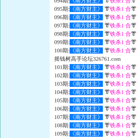
094期:
《南方财主》
👘
铁杀1 合

095期:
《南方财主》
👘
铁杀1 合

096期:
《南方财主》
👘
铁杀1 合

097期:
《南方财主》
👘
铁杀1 合

098期:
《南方财主》
👘
铁杀1 合

099期:
《南方财主》
👘
铁杀1 合

100期:
《南方财主》
👘
铁杀1 合

摇钱树高手论坛326761.com
101期:
《南方财主》
👘
铁杀1 合

102期:
《南方财主》
👘
铁杀1 合

103期:
《南方财主》
👘
铁杀1 合

104期:
《南方财主》
👘
铁杀1 合

105期:
《南方财主》
👘
铁杀1 合

106期:
《南方财主》
👘
铁杀1 合

107期:
《南方财主》
👘
铁杀1 合

108期:
《南方财主》
👘
铁杀1 合

109期:
《南方财主》
👘
铁杀1 合
