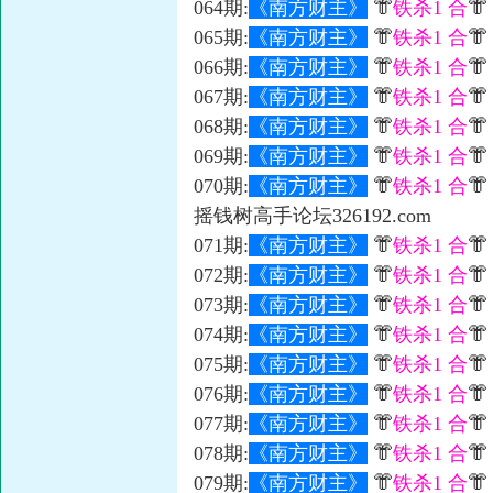
064期:
《南方财主》
👘
铁杀1 合

065期:
《南方财主》
👘
铁杀1 合

066期:
《南方财主》
👘
铁杀1 合

067期:
《南方财主》
👘
铁杀1 合

068期:
《南方财主》
👘
铁杀1 合

069期:
《南方财主》
👘
铁杀1 合

070期:
《南方财主》
👘
铁杀1 合

摇钱树高手论坛326192.com
071期:
《南方财主》
👘
铁杀1 合

072期:
《南方财主》
👘
铁杀1 合

073期:
《南方财主》
👘
铁杀1 合

074期:
《南方财主》
👘
铁杀1 合

075期:
《南方财主》
👘
铁杀1 合

076期:
《南方财主》
👘
铁杀1 合

077期:
《南方财主》
👘
铁杀1 合

078期:
《南方财主》
👘
铁杀1 合

079期:
《南方财主》
👘
铁杀1 合
