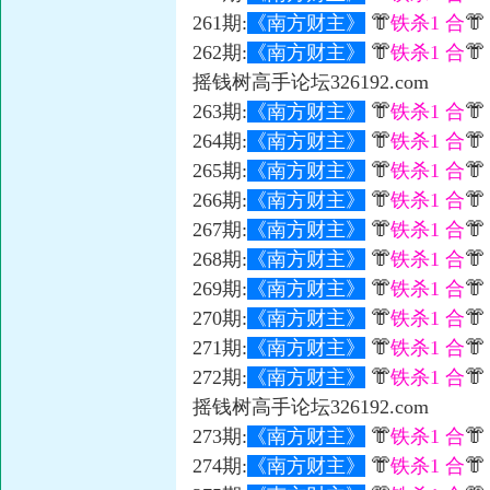
261期:
《南方财主》
👘
铁杀1 合

262期:
《南方财主》
👘
铁杀1 合

摇钱树高手论坛326192.com
263期:
《南方财主》
👘
铁杀1 合

264期:
《南方财主》
👘
铁杀1 合

265期:
《南方财主》
👘
铁杀1 合

266期:
《南方财主》
👘
铁杀1 合

267期:
《南方财主》
👘
铁杀1 合

268期:
《南方财主》
👘
铁杀1 合

269期:
《南方财主》
👘
铁杀1 合

270期:
《南方财主》
👘
铁杀1 合

271期:
《南方财主》
👘
铁杀1 合

272期:
《南方财主》
👘
铁杀1 合

摇钱树高手论坛326192.com
273期:
《南方财主》
👘
铁杀1 合

274期:
《南方财主》
👘
铁杀1 合
