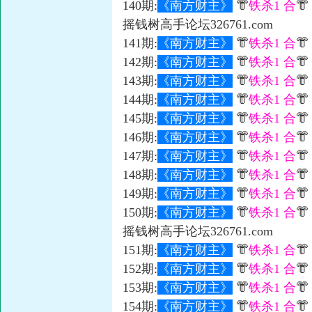
140期:
《南方财主》
👘
铁杀1 合

摇钱树高手论坛326761.com
141期:
《南方财主》
👘
铁杀1 合

142期:
《南方财主》
👘
铁杀1 合

143期:
《南方财主》
👘
铁杀1 合

144期:
《南方财主》
👘
铁杀1 合

145期:
《南方财主》
👘
铁杀1 合

146期:
《南方财主》
👘
铁杀1 合

147期:
《南方财主》
👘
铁杀1 合

148期:
《南方财主》
👘
铁杀1 合

149期:
《南方财主》
👘
铁杀1 合

150期:
《南方财主》
👘
铁杀1 合

摇钱树高手论坛326761.com
151期:
《南方财主》
👘
铁杀1 合

152期:
《南方财主》
👘
铁杀1 合

153期:
《南方财主》
👘
铁杀1 合

154期:
《南方财主》
👘
铁杀1 合
