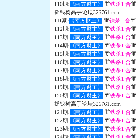
110期:
《南方财主》
👘
铁杀1 合

摇钱树高手论坛326761.com
111期:
《南方财主》
👘
铁杀1 合
👘
112期:
《南方财主》
👘
铁杀1 合

113期:
《南方财主》
👘
铁杀1 合

114期:
《南方财主》
👘
铁杀1 合

115期:
《南方财主》
👘
铁杀1 合

116期:
《南方财主》
👘
铁杀1 合

117期:
《南方财主》
👘
铁杀1 合

118期:
《南方财主》
👘
铁杀1 合

119期:
《南方财主》
👘
铁杀1 合

120期:
《南方财主》
👘
铁杀1 合

摇钱树高手论坛326761.com
121期:
《南方财主》
👘
铁杀1 合

122期:
《南方财主》
👘
铁杀1 合

123期:
《南方财主》
👘
铁杀1 合

124期:
《南方财主》
👘
铁杀1 合
