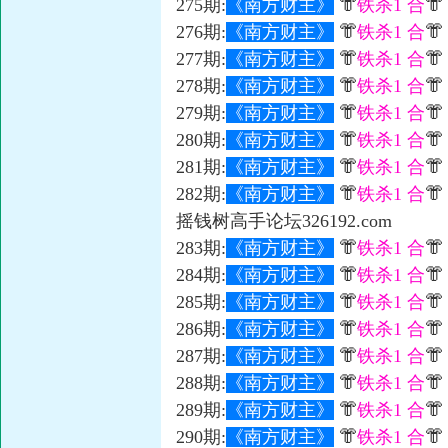
275期:
《南方财主》
👘
铁杀1 合

276期:
《南方财主》
👘
铁杀1 合

277期:
《南方财主》
👘
铁杀1 合

278期:
《南方财主》
👘
铁杀1 合

279期:
《南方财主》
👘
铁杀1 合

280期:
《南方财主》
👘
铁杀1 合

281期:
《南方财主》
👘
铁杀1 合

282期:
《南方财主》
👘
铁杀1 合

摇钱树高手论坛326192.com
283期:
《南方财主》
👘
铁杀1 合

284期:
《南方财主》
👘
铁杀1 合

285期:
《南方财主》
👘
铁杀1 合

286期:
《南方财主》
👘
铁杀1 合

287期:
《南方财主》
👘
铁杀1 合

288期:
《南方财主》
👘
铁杀1 合

289期:
《南方财主》
👘
铁杀1 合

290期:
《南方财主》
👘
铁杀1 合
