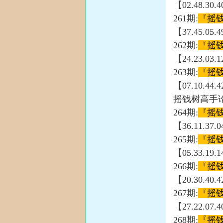
【02.48.30.
261期:
『摇
【37.45.05.
262期:
『摇
【24.23.03.
263期:
『摇
【07.10.44.
摇钱树高手论坛
264期:
『摇
【36.11.37.
265期:
『摇
【05.33.19.
266期:
『摇
【20.30.40.
267期:
『摇
【27.22.07.
268期:
『摇