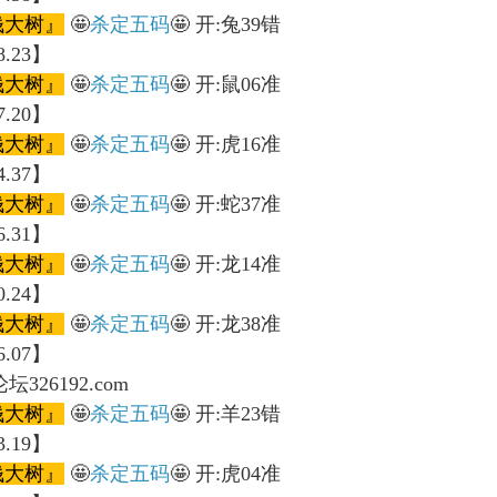
钱大树』
🤩
杀定五码
🤩 开:兔39错
38.23】
钱大树』
🤩
杀定五码
🤩 开:鼠06准
17.20】
钱大树』
🤩
杀定五码
🤩 开:虎16准
34.37】
钱大树』
🤩
杀定五码
🤩 开:蛇37准
46.31】
钱大树』
🤩
杀定五码
🤩 开:龙14准
10.24】
钱大树』
🤩
杀定五码
🤩 开:龙38准
26.07】
326192.com
钱大树』
🤩
杀定五码
🤩 开:羊23错
03.19】
钱大树』
🤩
杀定五码
🤩 开:虎04准