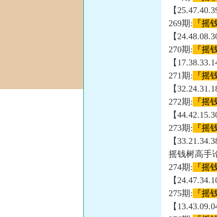
【25.47.40.
269期:
『摇
【24.48.08.
270期:
『摇
【17.38.33.
271期:
『摇
【32.24.31.
272期:
『摇
【44.42.15.
273期:
『摇
【33.21.34.
摇钱树高手论坛
274期:
『摇
【24.47.34.
275期:
『摇
【13.43.09.