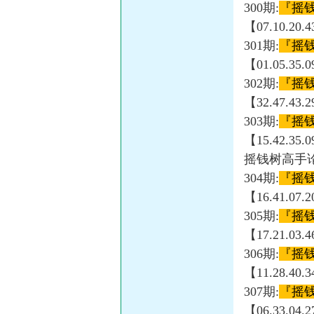
300期:
『摇
【07.10.20.
301期:
『摇
【01.05.35.
302期:
『摇
【32.47.43.
303期:
『摇
【15.42.35.
摇钱树高手论坛
304期:
『摇
【16.41.07.
305期:
『摇
【17.21.03.
306期:
『摇
【11.28.40.
307期:
『摇
【06.33.04.