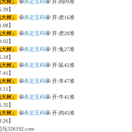
钱大树』
🤩
杀定五码
🤩 开:鸡09准
05.39】
钱大树』
🤩
杀定五码
🤩 开:虎16准
11.08】
钱大树』
🤩
杀定五码
🤩 开:虎28准
19.02】
钱大树』
🤩
杀定五码
🤩 开:兔27准
35.18】
钱大树』
🤩
杀定五码
🤩 开:鼠42准
37.41】
钱大树』
🤩
杀定五码
🤩 开:羊47准
18.11】
钱大树』
🤩
杀定五码
🤩 开:牛41准
45.35】
钱大树』
🤩
杀定五码
🤩 开:鸡45准
18.26】
326192.com