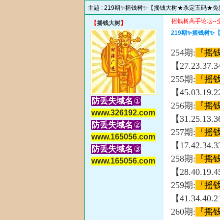
主题 :
219期✨摇钱树✨【摇钱大树★杀定五码★
摇钱树高手论坛--全
【
摇钱大树
】
219期✨摇钱树
254期:
『摇
【27.23.37.
255期:
『摇
【45.03.19.
防丢失域名
①
256期:
『摇
www.326192.com
【31.25.13.
防丢失域名
②
257期:
『摇
www.165056.com
【17.42.34.
防丢失域名
③
258期:
『摇
www.165056.com
【28.40.19.
259期:
『摇
【41.34.40.
260期:
『摇