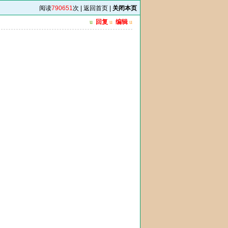
阅读
790651
次 |
返回首页
|
关闭本页
u
回复
u
编辑
u