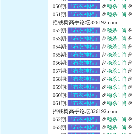
050期:
『布衣神相』
🎉
稳杀1 肖

051期:
『布衣神相』
🎉
稳杀1 肖

摇钱树高手论坛326192.com
052期:
『布衣神相』
🎉
稳杀1 肖

053期:
『布衣神相』
🎉
稳杀1 肖

054期:
『布衣神相』
🎉
稳杀1 肖

055期:
『布衣神相』
🎉
稳杀1 肖

056期:
『布衣神相』
🎉
稳杀1 肖

057期:
『布衣神相』
🎉
稳杀1 肖

058期:
『布衣神相』
🎉
稳杀1 肖

059期:
『布衣神相』
🎉
稳杀1 肖

060期:
『布衣神相』
🎉
稳杀1 肖

061期:
『布衣神相』
🎉
稳杀1 肖

摇钱树高手论坛326192.com
062期:
『布衣神相』
🎉
稳杀1 肖

063期:
『布衣神相』
🎉
稳杀1 肖
