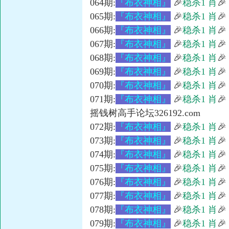
064期:
『布衣神相』
🎉
稳杀1 肖

065期:
『布衣神相』
🎉
稳杀1 肖

066期:
『布衣神相』
🎉
稳杀1 肖

067期:
『布衣神相』
🎉
稳杀1 肖

068期:
『布衣神相』
🎉
稳杀1 肖

069期:
『布衣神相』
🎉
稳杀1 肖

070期:
『布衣神相』
🎉
稳杀1 肖

071期:
『布衣神相』
🎉
稳杀1 肖

摇钱树高手论坛326192.com
072期:
『布衣神相』
🎉
稳杀1 肖

073期:
『布衣神相』
🎉
稳杀1 肖

074期:
『布衣神相』
🎉
稳杀1 肖

075期:
『布衣神相』
🎉
稳杀1 肖

076期:
『布衣神相』
🎉
稳杀1 肖

077期:
『布衣神相』
🎉
稳杀1 肖

078期:
『布衣神相』
🎉
稳杀1 肖

079期:
『布衣神相』
🎉
稳杀1 肖
