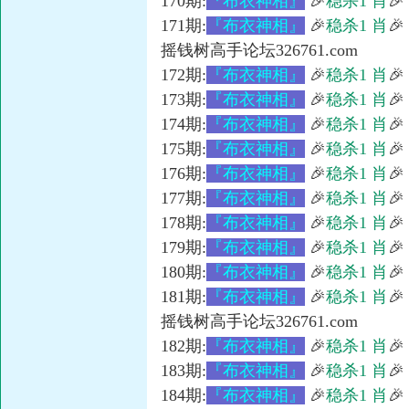
170期:
『布衣神相』
🎉
稳杀1 肖

171期:
『布衣神相』
🎉
稳杀1 肖

摇钱树高手论坛326761.com
172期:
『布衣神相』
🎉
稳杀1 肖

173期:
『布衣神相』
🎉
稳杀1 肖

174期:
『布衣神相』
🎉
稳杀1 肖

175期:
『布衣神相』
🎉
稳杀1 肖

176期:
『布衣神相』
🎉
稳杀1 肖

177期:
『布衣神相』
🎉
稳杀1 肖

178期:
『布衣神相』
🎉
稳杀1 肖

179期:
『布衣神相』
🎉
稳杀1 肖

180期:
『布衣神相』
🎉
稳杀1 肖

181期:
『布衣神相』
🎉
稳杀1 肖

摇钱树高手论坛326761.com
182期:
『布衣神相』
🎉
稳杀1 肖

183期:
『布衣神相』
🎉
稳杀1 肖

184期:
『布衣神相』
🎉
稳杀1 肖
