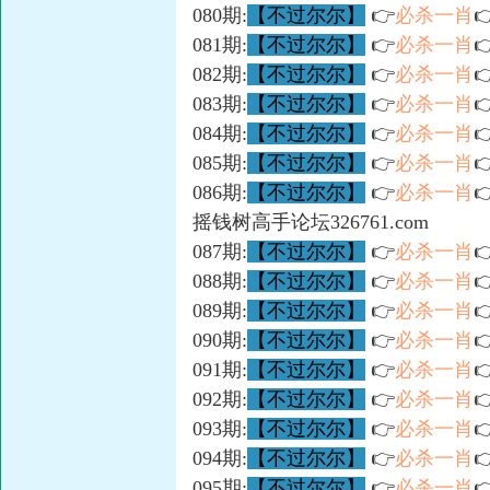
080期:
【不过尔尔】
👉
必杀一肖

081期:
【不过尔尔】
👉
必杀一肖

082期:
【不过尔尔】
👉
必杀一肖

083期:
【不过尔尔】
👉
必杀一肖

084期:
【不过尔尔】
👉
必杀一肖

085期:
【不过尔尔】
👉
必杀一肖

086期:
【不过尔尔】
👉
必杀一肖

摇钱树高手论坛326761.com
087期:
【不过尔尔】
👉
必杀一肖

088期:
【不过尔尔】
👉
必杀一肖

089期:
【不过尔尔】
👉
必杀一肖

090期:
【不过尔尔】
👉
必杀一肖

091期:
【不过尔尔】
👉
必杀一肖

092期:
【不过尔尔】
👉
必杀一肖

093期:
【不过尔尔】
👉
必杀一肖

094期:
【不过尔尔】
👉
必杀一肖

095期:
【不过尔尔】
👉
必杀一肖
