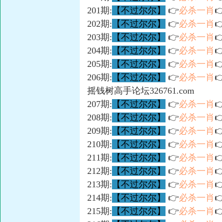
201期:
【不过尔尔】
👉
必杀一肖

202期:
【不过尔尔】
👉
必杀一肖

203期:
【不过尔尔】
👉
必杀一肖

204期:
【不过尔尔】
👉
必杀一肖

205期:
【不过尔尔】
👉
必杀一肖

206期:
【不过尔尔】
👉
必杀一肖

摇钱树高手论坛326761.com
207期:
【不过尔尔】
👉
必杀一肖

208期:
【不过尔尔】
👉
必杀一肖

209期:
【不过尔尔】
👉
必杀一肖

210期:
【不过尔尔】
👉
必杀一肖

211期:
【不过尔尔】
👉
必杀一肖

212期:
【不过尔尔】
👉
必杀一肖

213期:
【不过尔尔】
👉
必杀一肖

214期:
【不过尔尔】
👉
必杀一肖

215期:
【不过尔尔】
👉
必杀一肖
