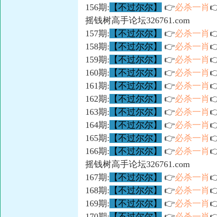
156期:
【不过尔尔】
👉
必杀一肖

摇钱树高手论坛326761.com
157期:
【不过尔尔】
👉
必杀一肖

158期:
【不过尔尔】
👉
必杀一肖

159期:
【不过尔尔】
👉
必杀一肖

160期:
【不过尔尔】
👉
必杀一肖

161期:
【不过尔尔】
👉
必杀一肖

162期:
【不过尔尔】
👉
必杀一肖

163期:
【不过尔尔】
👉
必杀一肖

164期:
【不过尔尔】
👉
必杀一肖

165期:
【不过尔尔】
👉
必杀一肖

166期:
【不过尔尔】
👉
必杀一肖

摇钱树高手论坛326761.com
167期:
【不过尔尔】
👉
必杀一肖

168期:
【不过尔尔】
👉
必杀一肖

169期:
【不过尔尔】
👉
必杀一肖

170期:
【不过尔尔】
👉
必杀一肖
