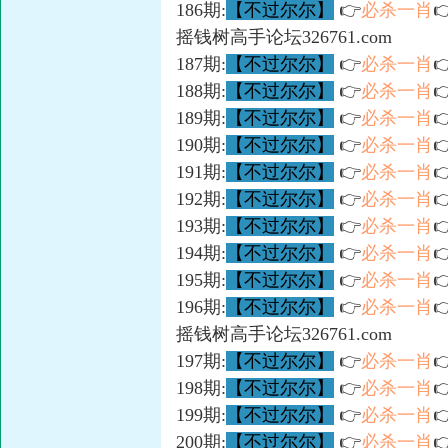
186期:
【不过尔尔】
👉
必杀一肖

摇钱树高手论坛326761.com
187期:
【不过尔尔】
👉
必杀一肖

188期:
【不过尔尔】
👉
必杀一肖

189期:
【不过尔尔】
👉
必杀一肖

190期:
【不过尔尔】
👉
必杀一肖

191期:
【不过尔尔】
👉
必杀一肖

192期:
【不过尔尔】
👉
必杀一肖

193期:
【不过尔尔】
👉
必杀一肖

194期:
【不过尔尔】
👉
必杀一肖

195期:
【不过尔尔】
👉
必杀一肖

196期:
【不过尔尔】
👉
必杀一肖

摇钱树高手论坛326761.com
197期:
【不过尔尔】
👉
必杀一肖

198期:
【不过尔尔】
👉
必杀一肖

199期:
【不过尔尔】
👉
必杀一肖

200期:
【不过尔尔】
👉
必杀一肖
