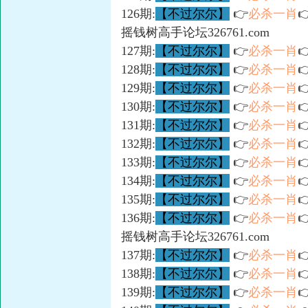
126期:
【不过尔尔】
👉
必杀一肖

摇钱树高手论坛326761.com
127期:
【不过尔尔】
👉
必杀一肖

128期:
【不过尔尔】
👉
必杀一肖

129期:
【不过尔尔】
👉
必杀一肖

130期:
【不过尔尔】
👉
必杀一肖

131期:
【不过尔尔】
👉
必杀一肖

132期:
【不过尔尔】
👉
必杀一肖

133期:
【不过尔尔】
👉
必杀一肖

134期:
【不过尔尔】
👉
必杀一肖

135期:
【不过尔尔】
👉
必杀一肖

136期:
【不过尔尔】
👉
必杀一肖

摇钱树高手论坛326761.com
137期:
【不过尔尔】
👉
必杀一肖

138期:
【不过尔尔】
👉
必杀一肖

139期:
【不过尔尔】
👉
必杀一肖
