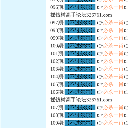
096期:
【不过尔尔】
👉
必杀一肖

摇钱树高手论坛326761.com
097期:
【不过尔尔】
👉
必杀一肖

098期:
【不过尔尔】
👉
必杀一肖

099期:
【不过尔尔】
👉
必杀一肖

100期:
【不过尔尔】
👉
必杀一肖

101期:
【不过尔尔】
👉
必杀一肖

102期:
【不过尔尔】
👉
必杀一肖

103期:
【不过尔尔】
👉
必杀一肖

104期:
【不过尔尔】
👉
必杀一肖

105期:
【不过尔尔】
👉
必杀一肖

106期:
【不过尔尔】
👉
必杀一肖

摇钱树高手论坛326761.com
107期:
【不过尔尔】
👉
必杀一肖

108期:
【不过尔尔】
👉
必杀一肖

109期:
【不过尔尔】
👉
必杀一肖
