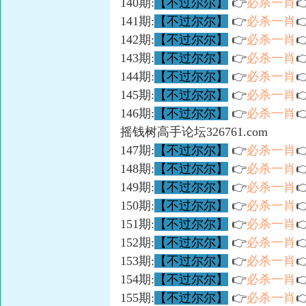
140期:
【不过尔尔】
👉
必杀一肖

141期:
【不过尔尔】
👉
必杀一肖

142期:
【不过尔尔】
👉
必杀一肖

143期:
【不过尔尔】
👉
必杀一肖

144期:
【不过尔尔】
👉
必杀一肖

145期:
【不过尔尔】
👉
必杀一肖

146期:
【不过尔尔】
👉
必杀一肖

摇钱树高手论坛326761.com
147期:
【不过尔尔】
👉
必杀一肖

148期:
【不过尔尔】
👉
必杀一肖

149期:
【不过尔尔】
👉
必杀一肖

150期:
【不过尔尔】
👉
必杀一肖

151期:
【不过尔尔】
👉
必杀一肖

152期:
【不过尔尔】
👉
必杀一肖

153期:
【不过尔尔】
👉
必杀一肖

154期:
【不过尔尔】
👉
必杀一肖

155期:
【不过尔尔】
👉
必杀一肖
