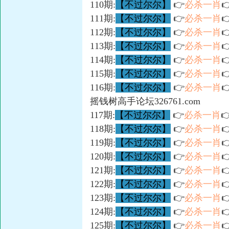
110期:
【不过尔尔】
👉
必杀一肖

111期:
【不过尔尔】
👉
必杀一肖

112期:
【不过尔尔】
👉
必杀一肖

113期:
【不过尔尔】
👉
必杀一肖

114期:
【不过尔尔】
👉
必杀一肖

115期:
【不过尔尔】
👉
必杀一肖

116期:
【不过尔尔】
👉
必杀一肖

摇钱树高手论坛326761.com
117期:
【不过尔尔】
👉
必杀一肖

118期:
【不过尔尔】
👉
必杀一肖

119期:
【不过尔尔】
👉
必杀一肖

120期:
【不过尔尔】
👉
必杀一肖

121期:
【不过尔尔】
👉
必杀一肖

122期:
【不过尔尔】
👉
必杀一肖

123期:
【不过尔尔】
👉
必杀一肖

124期:
【不过尔尔】
👉
必杀一肖

125期:
【不过尔尔】
👉
必杀一肖
