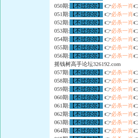
050期:
【不过尔尔】
👉
必杀一肖

051期:
【不过尔尔】
👉
必杀一肖

052期:
【不过尔尔】
👉
必杀一肖

053期:
【不过尔尔】
👉
必杀一肖

054期:
【不过尔尔】
👉
必杀一肖

055期:
【不过尔尔】
👉
必杀一肖

056期:
【不过尔尔】
👉
必杀一肖

摇钱树高手论坛326192.com
057期:
【不过尔尔】
👉
必杀一肖

058期:
【不过尔尔】
👉
必杀一肖

059期:
【不过尔尔】
👉
必杀一肖

060期:
【不过尔尔】
👉
必杀一肖

061期:
【不过尔尔】
👉
必杀一肖

062期:
【不过尔尔】
👉
必杀一肖

063期:
【不过尔尔】
👉
必杀一肖

064期:
【不过尔尔】
👉
必杀一肖
