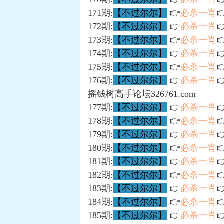
171期:
【不过尔尔】
👉
必杀一肖

172期:
【不过尔尔】
👉
必杀一肖

173期:
【不过尔尔】
👉
必杀一肖

174期:
【不过尔尔】
👉
必杀一肖

175期:
【不过尔尔】
👉
必杀一肖

176期:
【不过尔尔】
👉
必杀一肖

摇钱树高手论坛326761.com
177期:
【不过尔尔】
👉
必杀一肖

178期:
【不过尔尔】
👉
必杀一肖

179期:
【不过尔尔】
👉
必杀一肖

180期:
【不过尔尔】
👉
必杀一肖

181期:
【不过尔尔】
👉
必杀一肖

182期:
【不过尔尔】
👉
必杀一肖

183期:
【不过尔尔】
👉
必杀一肖

184期:
【不过尔尔】
👉
必杀一肖

185期:
【不过尔尔】
👉
必杀一肖
