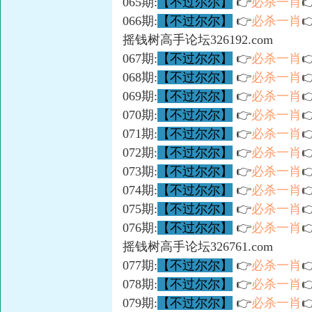
065期:
【不过尔尔】
👉
必杀一肖

066期:
【不过尔尔】
👉
必杀一肖

摇钱树高手论坛326192.com
067期:
【不过尔尔】
👉
必杀一肖

068期:
【不过尔尔】
👉
必杀一肖

069期:
【不过尔尔】
👉
必杀一肖

070期:
【不过尔尔】
👉
必杀一肖

071期:
【不过尔尔】
👉
必杀一肖

072期:
【不过尔尔】
👉
必杀一肖

073期:
【不过尔尔】
👉
必杀一肖

074期:
【不过尔尔】
👉
必杀一肖

075期:
【不过尔尔】
👉
必杀一肖

076期:
【不过尔尔】
👉
必杀一肖

摇钱树高手论坛326761.com
077期:
【不过尔尔】
👉
必杀一肖

078期:
【不过尔尔】
👉
必杀一肖

079期:
【不过尔尔】
👉
必杀一肖
