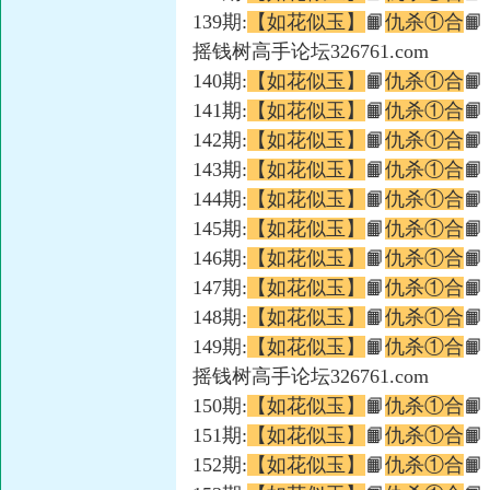
139期:
【如花似玉】
📙
仇杀①合
📙
摇钱树高手论坛326761.com
140期:
【如花似玉】
📙
仇杀①合
📙
141期:
【如花似玉】
📙
仇杀①合
📙
142期:
【如花似玉】
📙
仇杀①合
📙
143期:
【如花似玉】
📙
仇杀①合
📙
144期:
【如花似玉】
📙
仇杀①合
📙
145期:
【如花似玉】
📙
仇杀①合
📙
146期:
【如花似玉】
📙
仇杀①合
📙
147期:
【如花似玉】
📙
仇杀①合
📙
148期:
【如花似玉】
📙
仇杀①合
📙
149期:
【如花似玉】
📙
仇杀①合
📙
摇钱树高手论坛326761.com
150期:
【如花似玉】
📙
仇杀①合
📙
151期:
【如花似玉】
📙
仇杀①合
📙
152期:
【如花似玉】
📙
仇杀①合
📙