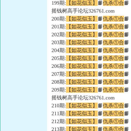
199期:
【如花似玉】
📙
仇杀①合
📙
摇钱树高手论坛326761.com
200期:
【如花似玉】
📙
仇杀①合
📙
201期:
【如花似玉】
📙
仇杀①合
📙
202期:
【如花似玉】
📙
仇杀①合
📙
203期:
【如花似玉】
📙
仇杀①合
📙
204期:
【如花似玉】
📙
仇杀①合
📙
205期:
【如花似玉】
📙
仇杀①合
📙
206期:
【如花似玉】
📙
仇杀①合
📙
207期:
【如花似玉】
📙
仇杀①合
📙
208期:
【如花似玉】
📙
仇杀①合
📙
209期:
【如花似玉】
📙
仇杀①合
📙
摇钱树高手论坛326761.com
210期:
【如花似玉】
📙
仇杀①合
📙
211期:
【如花似玉】
📙
仇杀①合
📙
212期:
【如花似玉】
📙
仇杀①合
📙
213期:
【如花似玉】
📙
仇杀①合
📙