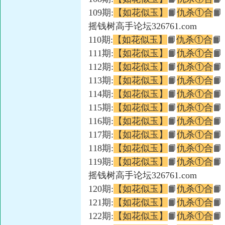
109期:
【如花似玉】
📙
仇杀①合
📙
摇钱树高手论坛326761.com
110期:
【如花似玉】
📙
仇杀①合
📙
111期:
【如花似玉】
📙
仇杀①合
📙
112期:
【如花似玉】
📙
仇杀①合
📙
113期:
【如花似玉】
📙
仇杀①合
📙
114期:
【如花似玉】
📙
仇杀①合
📙
115期:
【如花似玉】
📙
仇杀①合
📙
116期:
【如花似玉】
📙
仇杀①合
📙
117期:
【如花似玉】
📙
仇杀①合
📙
118期:
【如花似玉】
📙
仇杀①合
📙
119期:
【如花似玉】
📙
仇杀①合
📙
摇钱树高手论坛326761.com
120期:
【如花似玉】
📙
仇杀①合
📙
121期:
【如花似玉】
📙
仇杀①合
📙
122期:
【如花似玉】
📙
仇杀①合
📙