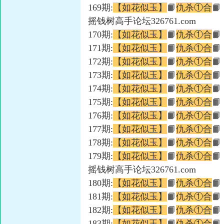
169期:
【如花似玉】
📙
仇杀①合
📙
摇钱树高手论坛326761.com
170期:
【如花似玉】
📙
仇杀①合
📙
171期:
【如花似玉】
📙
仇杀①合
📙
172期:
【如花似玉】
📙
仇杀①合
📙
173期:
【如花似玉】
📙
仇杀①合
📙
174期:
【如花似玉】
📙
仇杀①合
📙
175期:
【如花似玉】
📙
仇杀①合
📙
176期:
【如花似玉】
📙
仇杀①合
📙
177期:
【如花似玉】
📙
仇杀①合
📙
178期:
【如花似玉】
📙
仇杀①合
📙
179期:
【如花似玉】
📙
仇杀①合
📙
摇钱树高手论坛326761.com
180期:
【如花似玉】
📙
仇杀①合
📙
181期:
【如花似玉】
📙
仇杀①合
📙
182期:
【如花似玉】
📙
仇杀①合
📙
183期:
【如花似玉】
📙
仇杀①合
📙