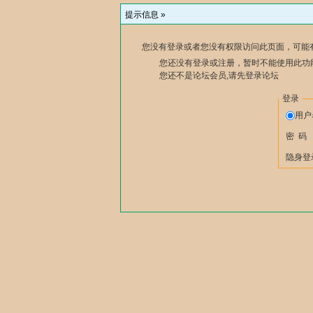
提示信息 »
您没有登录或者您没有权限访问此页面，可能
您还没有登录或注册，暂时不能使用此功能
您还不是论坛会员,请先登录论坛
登录
用
密 码
隐身登